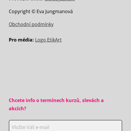
Copyright © Eva Jungmanová
Obchodní podmínky
Pro média:
Logo EtikArt
Chcete info o termínech kurzů, slevách a
akcích?