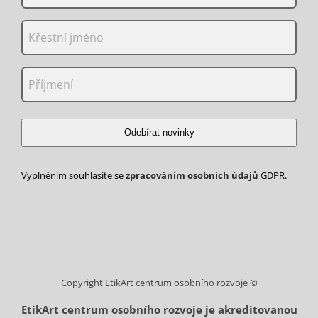
Odebírat novinky
Vyplněním souhlasíte se
zpracováním osobních údajů
GDPR.
Copyright EtikArt centrum osobního rozvoje ©
EtikArt centrum osobního rozvoje je akreditovanou