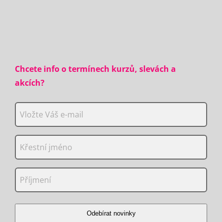
Chcete info o termínech kurzů, slevách a
akcích?
Odebírat novinky