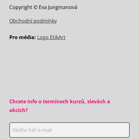
Copyright © Eva Jungmanová
Obchodní podmínky
Pro média:
Logo EtikArt
Chcete info o termínech kurzů, slevách a
akcích?