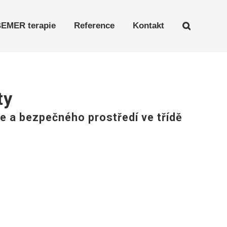
EMER terapie
Reference
Kontakt
ty
e a bezpečného prostředí ve třídě