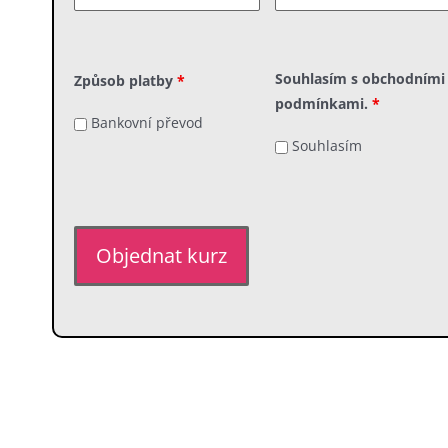
Souhlasím s obchodními
Způsob platby
*
podmínkami.
*
Bankovní převod
Souhlasím